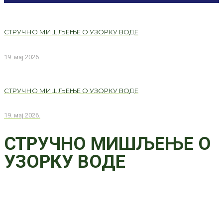
СТРУЧНО МИШЉЕЊЕ О УЗОРКУ ВОДЕ
19. мај 2026.
СТРУЧНО МИШЉЕЊЕ О УЗОРКУ ВОДЕ
19. мај 2026.
СТРУЧНО МИШЉЕЊЕ О
УЗОРКУ ВОДЕ