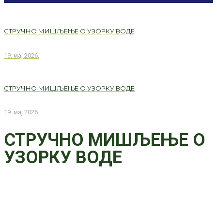
СТРУЧНО МИШЉЕЊЕ О УЗОРКУ ВОДЕ
19. мај 2026.
СТРУЧНО МИШЉЕЊЕ О УЗОРКУ ВОДЕ
19. мај 2026.
СТРУЧНО МИШЉЕЊЕ О
УЗОРКУ ВОДЕ