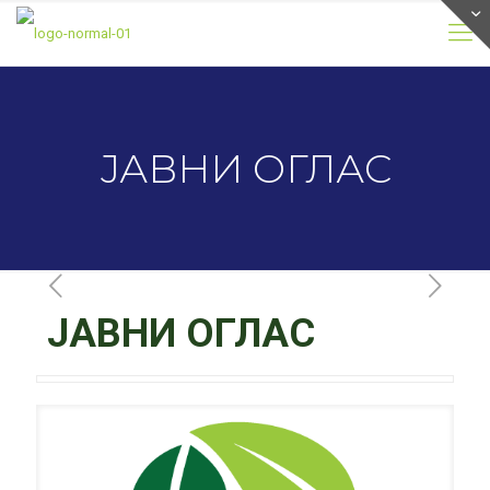
ЈАВНИ ОГЛАС
ЈАВНИ ОГЛАС